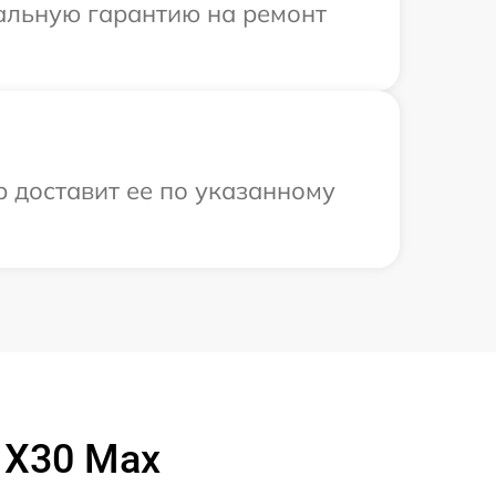
иальную гарантию на ремонт
р доставит ее по указанному
 X30 Max