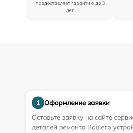
предоставляет гарантию до 3
лет.
Оформление заявки
1
Оставьте заявку на сайте серв
деталей ремонта Вашего устрой