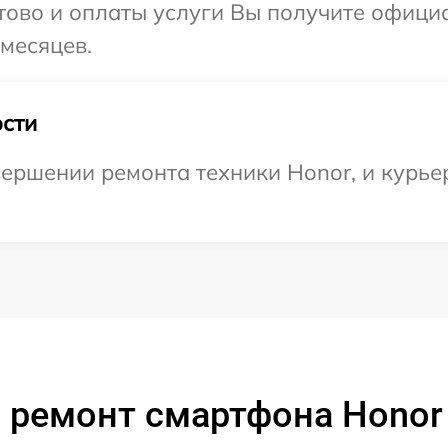
отово и оплаты услуги Вы получите офиц
 месяцев.
сти
ершении ремонта техники Honor, и курье
 ремонт смартфона Honor