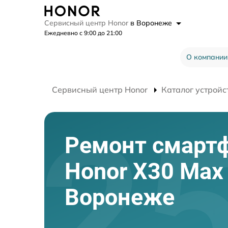
Сервисный центр Honor
в Воронеже
Ежедневно с 9:00 до 21:00
О компании
Сервисный центр Honor
Каталог устройс
Ремонт смарт
Honor X30 Max
Воронеже