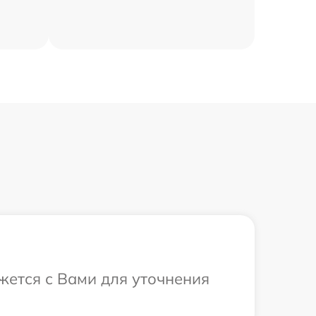
жется с Вами для уточнения