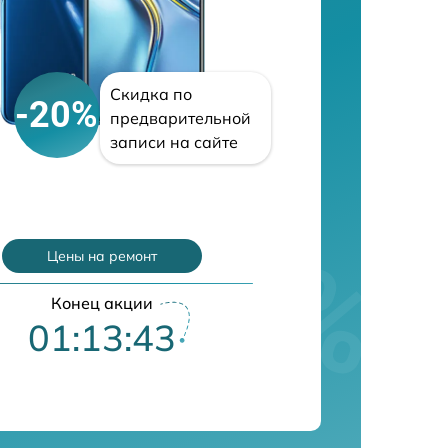
Скидка по
-20%
предварительной
записи на сайте
Цены на ремонт
Конец акции
01:13:42