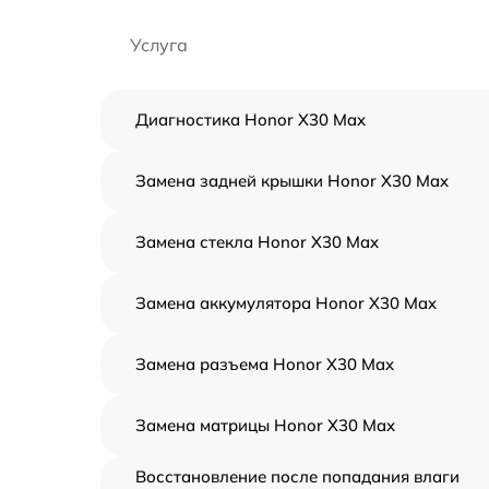
Услуга
Диагностика Honor X30 Max
Замена задней крышки Honor X30 Max
Замена стекла Honor X30 Max
Замена аккумулятора Honor X30 Max
Замена разъема Honor X30 Max
Замена матрицы Honor X30 Max
Восстановление после попадания влаги