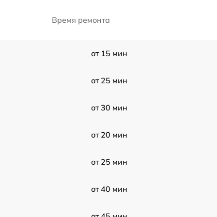
Время ремонта
от 15 мин
от 25 мин
от 30 мин
от 20 мин
от 25 мин
от 40 мин
от 45 мин