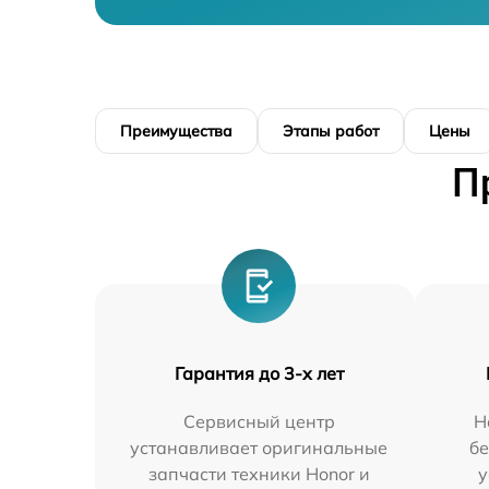
Преимущества
Этапы работ
Цены
П
Гарантия до 3-х лет
Сервисный центр
Н
устанавливает оригинальные
бе
запчасти техники Honor и
у