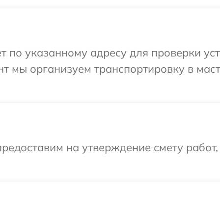
т по указанному адресу для проверки уст
нт мы организуем транспортировку в мас
редоставим на утверждение смету работ,